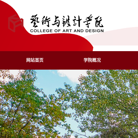
网站首页
学院概况