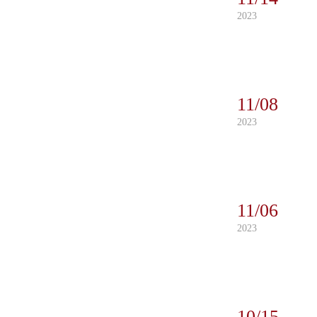
2023
11/08
2023
11/06
2023
10/15