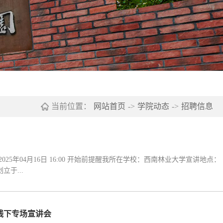
当前位置：
网站首页
->
学院动态
->
招聘信息
于...
线下专场宣讲会