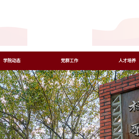
学院动态
党群工作
人才培养