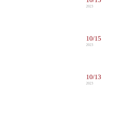
2023
10/15
2023
10/13
2023