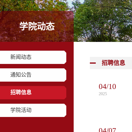
学院动态
新闻动态
招聘信息
通知公告
04/10
招聘信息
2025
学院活动
04/07