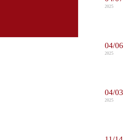
2025
04/06
2025
04/03
2025
11/14