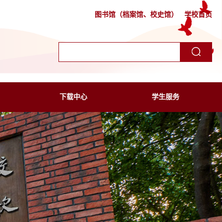
图书馆（档案馆、校史馆）
学校首页
下载中心
学生服务