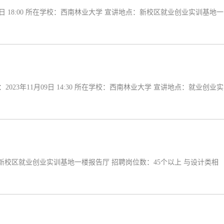
日 18:00 所在学校：西南林业大学 宣讲地点：新校区就业创业实训基地一
3年11月09日 14:30 所在学校：西南林业大学 宣讲地点：就业创业实
地点：新校区就业创业实训基地一楼报告厅 招聘岗位数：45个以上 与设计类相