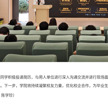
会同学积极投递简历，与用人单位进行深入沟通交流并进行现场
用。下一步，学院将持续凝聚校友力量，优化校企合作，为毕业
：陈学珍）