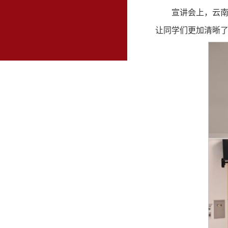
宣讲会上，云
让同学们更加清晰