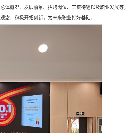
的总体概况、发展前景、招聘岗位、工资待遇以及职业发展等，
业观念，积极开拓创新，为未来职业打好基础。