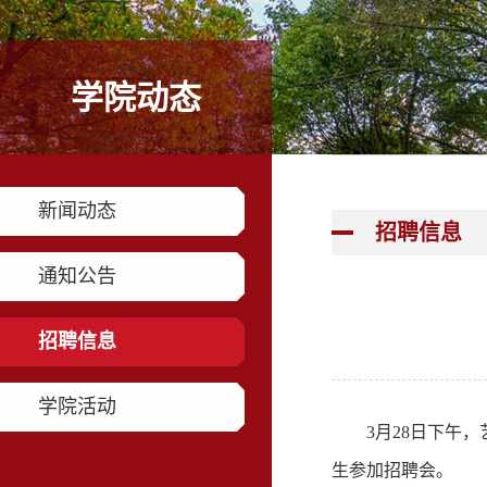
学院动态
新闻动态
招聘信息
通知公告
招聘信息
学院活动
3月28日下午
生参加招聘会。