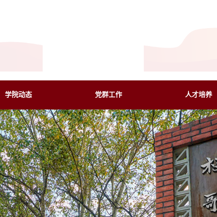
学院动态
党群工作
人才培养