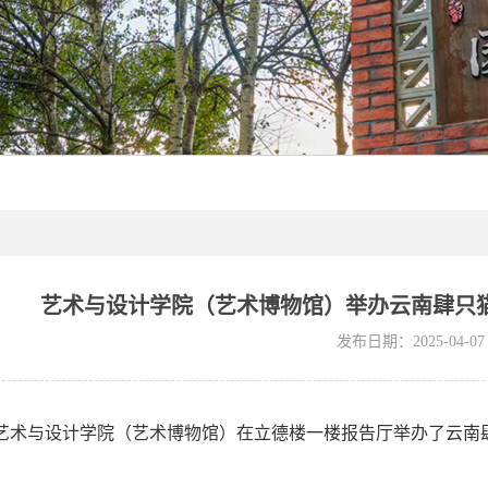
艺术与设计学院（艺术博物馆）举办云南肆只
发布日期：2025-04-07
，艺术与设计学院（艺术博物馆）在立德楼一楼报告厅举办了云南肆