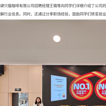
南肆只猫咖啡有限公司招聘经理王璐等向同学们详细介绍了公司
了解行业信息。同时，还通过分享职场经验，鼓励同学们转变就