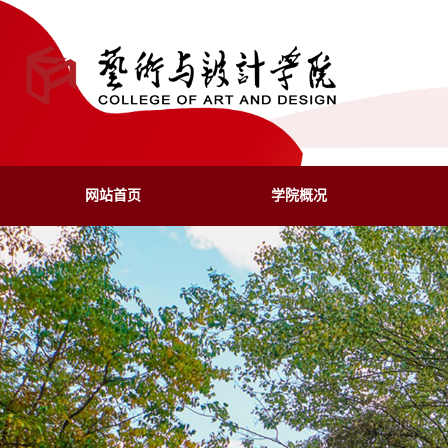
网站首页
学院概况