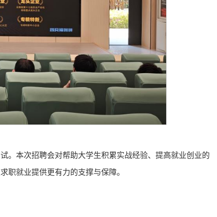
面试。本次招聘会对帮助大学生积累实战经验、提高就业创业的
生求职就业提供更有力的支撑与保障。