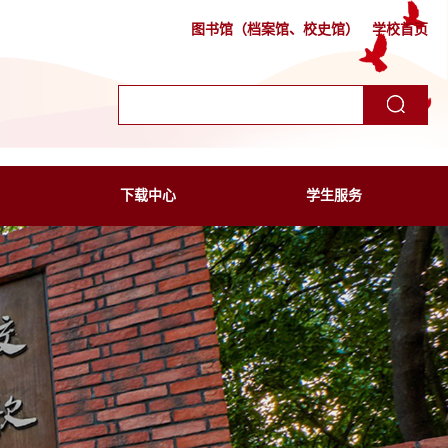
图书馆（档案馆、校史馆）
学校首页
下载中心
学生服务