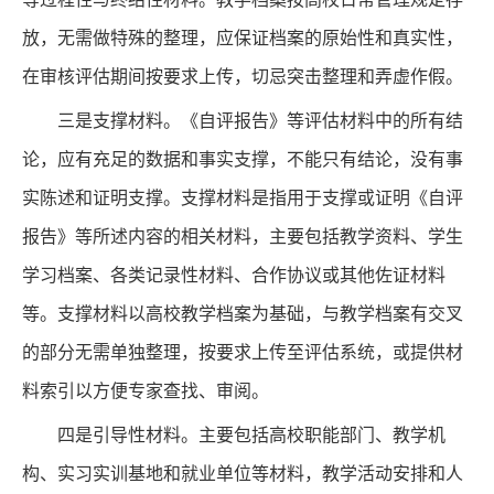
放，无需做特殊的整理，应保证档案的原始性和真实性，
在审核评估期间按要求上传，切忌突击整理和弄虚作假。
三是支撑材料。《自评报告》等评估材料中的所有结
论，应有充足的数据和事实支撑，不能只有结论，没有事
实陈述和证明支撑。支撑材料是指用于支撑或证明《自评
报告》等所述内容的相关材料，主要包括教学资料、学生
学习档案、各类记录性材料、合作协议或其他佐证材料
等。支撑材料以高校教学档案为基础，与教学档案有交叉
的部分无需单独整理，按要求上传至评估系统，或提供材
料索引以方便专家查找、审阅。
四是引导性材料。主要包括高校职能部门、教学机
构、实习实训基地和就业单位等材料，教学活动安排和人