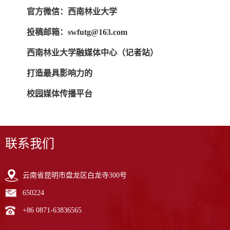
官方微信：西南林业大学
投稿邮箱：swfutg@163.com
西南林业大学融媒体中心（记者站）
打造最具影响力的
校园媒体传播平台
联系我们
云南省昆明市盘龙区白龙寺300号
650224
+86 0871-63836565