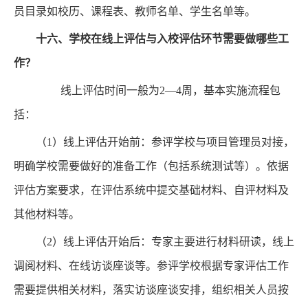
员目录如校历、课程表、教师名单、学生名单等。
十六、
学校在线上评估与入校评估环节需要做哪些工
作？
线上评估时间一般为2—4周，基本实施流程包
括：
（1）线上评估开始前：参评学校与项目管理员对接，
明确学校需要做好的准备工作（包括系统测试等）。依据
评估方案要求，在评估系统中提交基础材料、自评材料及
其他材料等。
（2）线上评估开始后：专家主要进行材料研读，线上
调阅材料、在线访谈座谈等。参评学校根据专家评估工作
需要提供相关材料，落实访谈座谈安排，组织相关人员按