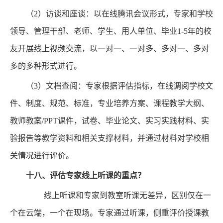
（2）访谈和座谈：以在线腾讯会议形式，专家和学校
领导、管理干部、老师、学生、用人单位、毕业1-5年的校
友开展线上视频交流，以一对一、一对多、多对一、多对
多的多种形式进行。
（3）文档查阅：专家根据评估指标，在线调阅学校文
件、制度、规范、标准，专业培养方案、课程教学大纲、
教师教案/PPT课件，试卷、毕业论文、实习实践材料、实
验报告等教学资料和相关支撑材料，并通过材料对学校相
关情况进行评价。
十八、
评估专家线上听课的重点？
线上听课和专家到教室听课无差异，区别仅在一
个在云端，一个在现场。专家通过听课，侧重评价授课教