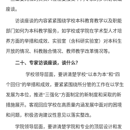
座谈。
访谈座谈的内容紧紧围绕学校本科教育教学以及职能
部门如何为本科教学服务，如学校或学院在学术型人才培
养方面的举措和成效、实验室（含科研实验室）对本科生
开放的情况、科教融合情况、教师教学改革情况等。
二十、
专家访谈座谈，谈什么？
学校领导层面，要讲清楚学校“以本为本”和“四
个回归”的举措和成效，要紧紧围绕所分管的工作在以学生
发展为本位，推进“三强化”方面制定的新制度和采取的新
措施展开。客观回应学校在高质量内涵发展中面对的困境
和问题，积极咨询建议性意见以落实整改。
学院领导层面，要讲清楚学院和专业的顶层设计和发