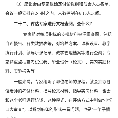
（3）座谈会由专家组确定讨论提纲和与会人员名单，
会议一般安排在2小时之内，人数控制在6-15人之间。
二十二、
评估专家进行文档查阅，查什么？
专家组对每项指标的支撑材料会仔细查阅，包括
自评报告、各类数据表等，对培养方案、课程设置、教学
执行计划、领导听课记录、教学管理档案等进行查阅；专
家将重点抽查考试试卷、毕业设计（论文）、实习实践材
料、实验报告等。
一般来说，专家组听了哪位老师的课程，就会抽取哪
位老师的考试材料、指导论文材料、指导实习材料，也会
和这个老师进行访谈，这种模式，在评估方式中叫做“小切
口大审查”，以解剖麻雀的形式来看问题，也是“一竿子插