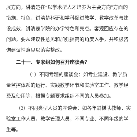
展方向，讲清楚在“以学术型人才培养为主要方向”方面的
措施、特色，讲清楚科研和学科促进教学、教学改革与建
设成效，讲清楚学院的办学特色和亮点。客观回应存在的
问题，要从建议性意见和加强提高的角度入手，并积极咨
询建议性意见以落实整改。
二十一、
专家组如何召开座谈会？
（1）不同专题的座谈会：如专业建设、教学质
量监控体系的运行、实践教学环节和实验室工作、教学经
费及使用等，根据专题要求组织不同的人员参加。
（2）不同类型人员的座谈会：如各年龄梯队教师，实
验室工作人员，教学管理人员，不同专业、不同年级的学
生等。