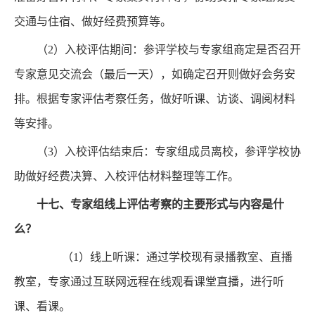
交通与住宿、做好经费预算等。
（2）入校评估期间：参评学校与专家组商定是否召开
专家意见交流会（最后一天），如确定召开则做好会务安
排。根据专家评估考察任务，做好听课、访谈、调阅材料
等安排。
（3）入校评估结束后：专家组成员离校，参评学校协
助做好经费决算、入校评估材料整理等工作。
十七、
专家组线上评估考察的主要形式与内容是什
么？
（1）线上听课：通过学校现有录播教室、直播
教室，专家通过互联网远程在线观看课堂直播，进行听
课、看课。