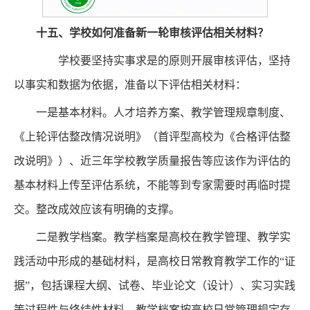
十五、
学校如何准备新一轮审核评估相关材料？
学校要坚持实事求是的原则开展审核评估，坚持
以事实和数据为依据，准备以下评估相关材料：
一是基本材料。人才培养方案、教学管理规章制度、
《上轮评估整改情况说明》（首评型高校为《合格评估整
改说明》）、近三年学校教学质量报告等应该作为评估的
基本材料上传至评估系统，不能等到专家需要时再临时提
交。整改成效应该有明确的支撑。
二是教学档案。教学档案是高校在教学管理、教学实
践活动中形成的基础材料，是高校日常教育教学工作的“证
据”，包括课程大纲、试卷、毕业论文（设计）、实习实践
等过程性与终结性材料。教学档案按高校日常管理规定存