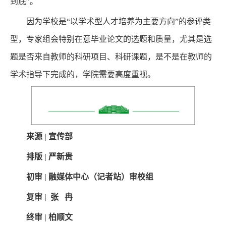
到底”。
因为学校是“以学术型人才培养为主要方向”的参评类
型，专家组会特别在意毕业论文的选题和质量，尤其是选
题是否来自教师的科研项目、科研课题，是不是在教师的
学术指导下完成的，学院需要高度重视。
来源 | 宣传部
排版 | 严新贵
初审 | 融媒体中心（记者站）审校组
复审 | 张 冉
终审 | 柏顺文