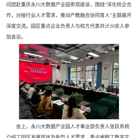
问团赴重庆永川大数据产业园参观座谈，围绕“深化校企合
作，对接行业人才需求，推动产教融合协同育人”主题展开
深度交流。园区重点企业负责人与校方代表共计20余人参
加会议。
会上，永川大数据产业园人才事业部负责人张跃系统
介绍了园区发展现状及新型人才需求，重点阐释了数字文