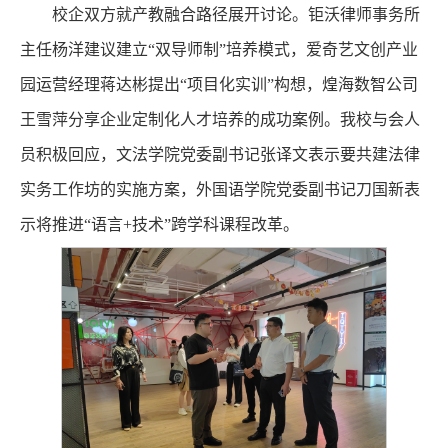
校企双方就产教融合路径展开讨论。钜沃律师事务所
主任杨洋建议建立“双导师制”培养模式，爱奇艺文创产业
园运营经理蒋达彬提出“项目化实训”构想，煌海数智公司
王雪萍分享企业定制化人才培养的成功案例。我校与会人
员积极回应，文法学院党委副书记张译文表示要共建法律
实务工作坊的实施方案，外国语学院党委副书记刀国新表
示将推进“语言+技术”跨学科课程改革。