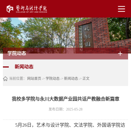
学院动态
新闻动态
当前位置：
网站首页
->
学院动态
->
新闻动态
->
正文
我校多学院与永川大数据产业园共话产教融合新篇章
发布日期：2025-05-28
5月26日，艺术与设计学院、文法学院、外国语学院访