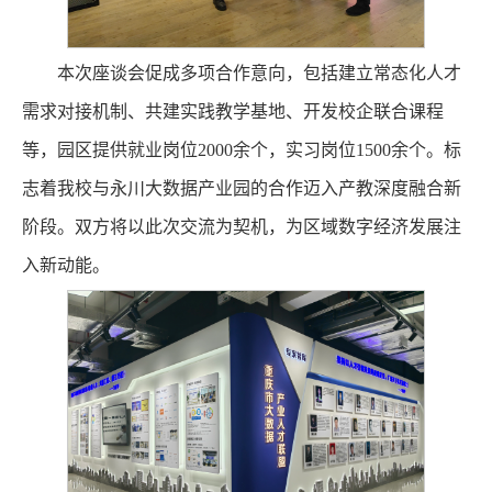
本次座谈会促成多项合作意向，包括建立常态化人才
需求对接机制、共建实践教学基地、开发校企联合课程
等，园区提供就业岗位2000余个，实习岗位1500余个。标
志着我校与永川大数据产业园的合作迈入产教深度融合新
阶段。双方将以此次交流为契机，为区域数字经济发展注
入新动能。