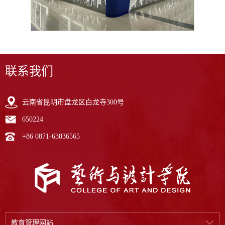
联系我们
云南省昆明市盘龙区白龙寺300号
650224
+86 0871-63836565
教育管理网站