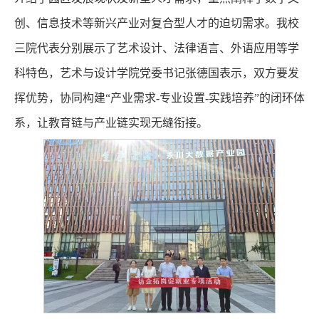
创、信息技术等新兴产业对复合型人才的迫切需求。我校
三院代表分别展示了艺术设计、法律语言、外语应用等学
科特色，艺术与设计学院党委书记张德国表示，双方要发
挥优势，协同构建“产业需求-专业设置-实践培养”的闭环体
系，让教育链与产业链实现无缝衔接。